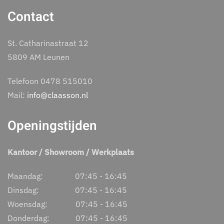
Contact
St. Catharinastraat 12
5809 AM Leunen
Telefoon 0478 515010
Mail:
info@claasson.nl
Openingstijden
Kantoor / Showroom / Werkplaats
Maandag: 07:45 - 16:45
Dinsdag: 07:45 - 16:45
Woensdag: 07:45 - 16:45
Donderdag: 07:45 - 16:45