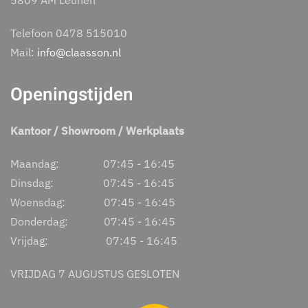
5809 AM Leunen
Telefoon 0478 515010
Mail:
info@claasson.nl
Openingstijden
Kantoor / Showroom / Werkplaats
Maandag: 07:45 - 16:45
Dinsdag: 07:45 - 16:45
Woensdag: 07:45 - 16:45
Donderdag: 07:45 - 16:45
Vrijdag: 07:45 - 16:45
VRIJDAG 7 AUGUSTUS GESLOTEN